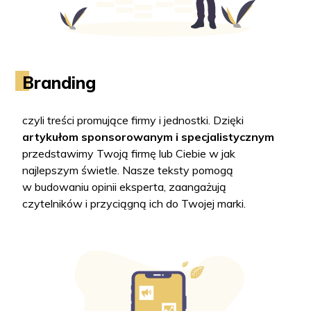
Branding
czyli treści promujące firmy i jednostki. Dzięki
artykułom sponsorowanym i specjalistycznym
przedstawimy Twoją firmę lub Ciebie w jak
najlepszym świetle. Nasze teksty pomogą
w budowaniu opinii eksperta, zaangażują
czytelników i przyciągną ich do Twojej marki.