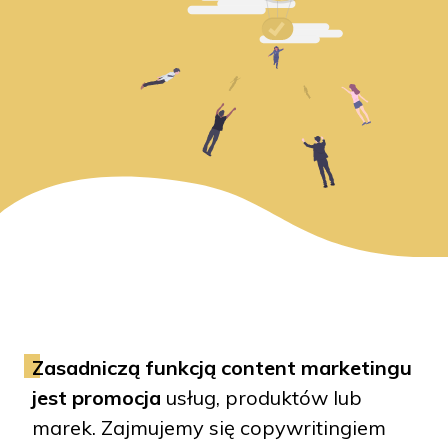
Zasadniczą funkcją content marketingu
jest promocja
usług, produktów lub
marek. Zajmujemy się copywritingiem