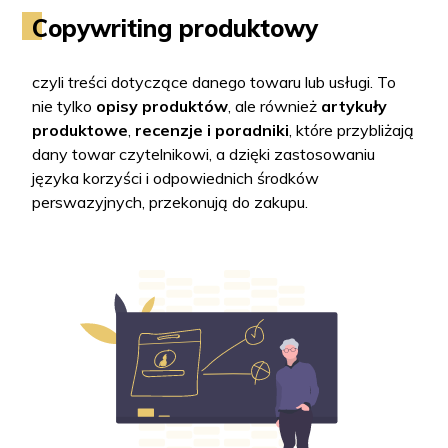
Copywriting produktowy
czyli treści dotyczące danego towaru lub usługi. To
nie tylko
opisy produktów
, ale również
artykuły
produktowe
,
recenzje i poradniki
, które przybliżają
dany towar czytelnikowi, a dzięki zastosowaniu
języka korzyści i odpowiednich środków
perswazyjnych, przekonują do zakupu.