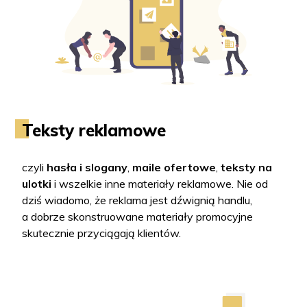
Teksty reklamowe
czyli
hasła i slogany
,
maile ofertowe
,
teksty na
ulotki
i wszelkie inne materiały reklamowe. Nie od
dziś wiadomo, że reklama jest dźwignią handlu,
a dobrze skonstruowane materiały promocyjne
skutecznie przyciągają klientów.