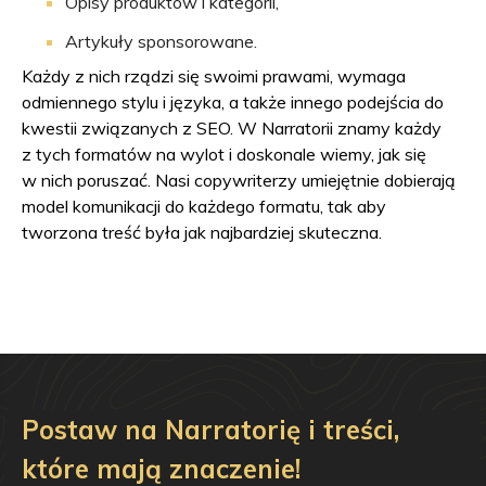
Opisy produktów i kategorii,
Artykuły sponsorowane.
Każdy z nich rządzi się swoimi prawami, wymaga
odmiennego stylu i języka, a także innego podejścia do
kwestii związanych z SEO. W Narratorii znamy każdy
z tych formatów na wylot i doskonale wiemy, jak się
w nich poruszać. Nasi copywriterzy umiejętnie dobierają
model komunikacji do każdego formatu, tak aby
tworzona treść była jak najbardziej skuteczna.
Postaw na Narratorię i treści,
które mają znaczenie!