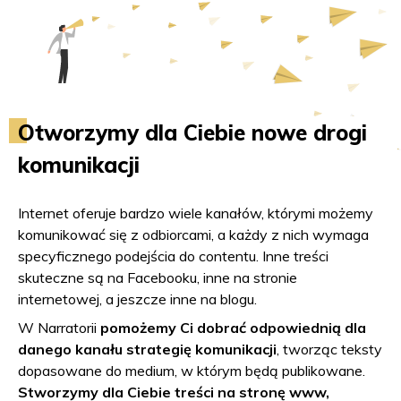
Otworzymy dla Ciebie nowe drogi
komunikacji
Internet oferuje bardzo wiele kanałów, którymi możemy
komunikować się z odbiorcami, a każdy z nich wymaga
specyficznego podejścia do contentu. Inne treści
skuteczne są na Facebooku, inne na stronie
internetowej, a jeszcze inne na blogu.
W Narratorii
pomożemy Ci dobrać odpowiednią dla
danego kanału strategię komunikacji
, tworząc teksty
dopasowane do medium, w którym będą publikowane.
Stworzymy dla Ciebie treści na stronę www,