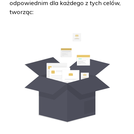
odpowiednim dla każdego z tych celów,
tworząc: