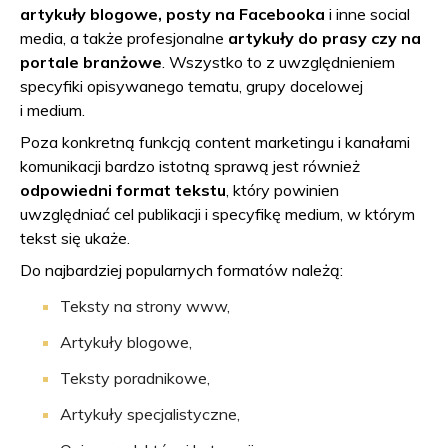
artykuły blogowe, posty na Facebooka
i inne social
media, a także profesjonalne
artykuły do prasy czy na
portale branżowe
. Wszystko to z uwzględnieniem
specyfiki opisywanego tematu, grupy docelowej
i medium.
Poza konkretną funkcją content marketingu i kanałami
komunikacji bardzo istotną sprawą jest również
odpowiedni format tekstu
, który powinien
uwzględniać cel publikacji i specyfikę medium, w którym
tekst się ukaże.
Do najbardziej popularnych formatów należą:
Teksty na strony www,
Artykuły blogowe,
Teksty poradnikowe,
Artykuły specjalistyczne,