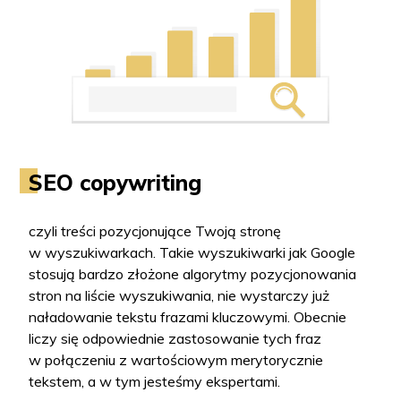
SEO copywriting
czyli treści pozycjonujące Twoją stronę
w wyszukiwarkach. Takie wyszukiwarki jak Google
stosują bardzo złożone algorytmy pozycjonowania
stron na liście wyszukiwania, nie wystarczy już
naładowanie tekstu frazami kluczowymi. Obecnie
liczy się odpowiednie zastosowanie tych fraz
w połączeniu z wartościowym merytorycznie
tekstem, a w tym jesteśmy ekspertami.